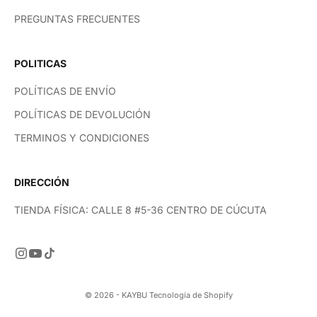
PREGUNTAS FRECUENTES
POLITICAS
POLÍTICAS DE ENVÍO
POLÍTICAS DE DEVOLUCIÓN
TERMINOS Y CONDICIONES
DIRECCIÓN
TIENDA FÍSICA: CALLE 8 #5-36 CENTRO DE CÚCUTA
© 2026 - KAYBU
Tecnología de Shopify